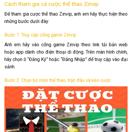
Cách tham gia cá cược thể thao Zinvip
Để tham gia cược thể thao Zinvip, anh em hãy thực hiện theo
những bước dưới đây:
Bước 1: Truy cập cổng game Zinvip
Anh em hãy vào cổng game Zinvip theo link tải bản web
hoặc app dành cho điện thoại di động. Trên màn hình chính,
hãy chọn ô “Đăng Ký” hoặc “Đăng Nhập” để truy cập vào đại
sảnh.
Bước 2: Chọn bộ môn thể thao, trận đấu và kèo cược