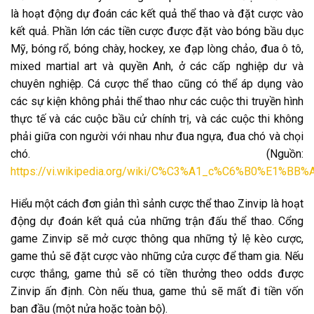
là hoạt động dự đoán các kết quả thể thao và đặt cược vào
kết quả. Phần lớn các tiền cược được đặt vào bóng bầu dục
Mỹ, bóng rổ, bóng chày, hockey, xe đạp lòng chảo, đua ô tô,
mixed martial art và quyền Anh, ở các cấp nghiệp dư và
chuyên nghiệp. Cá cược thể thao cũng có thể áp dụng vào
các sự kiện không phải thể thao như các cuộc thi truyền hình
thực tế và các cuộc bầu cử chính trị, và các cuộc thi không
phải giữa con người với nhau như đua ngựa, đua chó và chọi
chó. (Nguồn:
https://vi.wikipedia.org/wiki/C%C3%A1_c%C6%B0%E1%BB
Hiểu một cách đơn giản thì sảnh cược thể thao Zinvip là hoạt
động dự đoán kết quả của những trận đấu thể thao. Cổng
game Zinvip sẽ mở cược thông qua những tỷ lệ kèo cược,
game thủ sẽ đặt cược vào những cửa cược để tham gia. Nếu
cược thắng, game thủ sẽ có tiền thưởng theo odds được
Zinvip ấn định. Còn nếu thua, game thủ sẽ mất đi tiền vốn
ban đầu (một nửa hoặc toàn bộ).