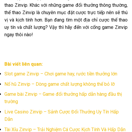
thao Zinvip. Khác với những game đổi thưởng thông thường,
thể thao Zinvip là chuyên mục đặt cược trực tiếp nên sẽ thú
vị và kịch tính hơn. Bạn đang tìm một địa chỉ cược thể thao
uy tín và chất lượng? Vậy thì hãy đến với cổng game Zinvip
ngay thôi nào!
Bài viết liên quan:
Slot game Zinvip – Chơi game hay, rước tiền thưởng lớn
Nổ hũ Zinvip – Dòng game chất lượng không thể bỏ lỡ
Game bài Zinvip – Game đổi thưởng hấp dẫn hàng đầu thị
trường
Live Casino Zinvip – Sảnh Cược Đổi Thưởng Uy Tín Hấp
Dẫn
Tài Xỉu Zinvip – Trải Nghiệm Cá Cược Kịch Tính Và Hấp Dẫn