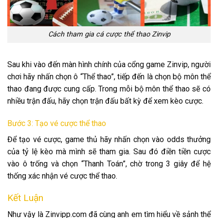
Cách tham gia cá cược thể thao Zinvip
Sau khi vào đến màn hình chính của cổng game Zinvip, người
chơi hãy nhấn chọn ô “Thể thao”, tiếp đến là chọn bộ môn thể
thao đang được cung cấp. Trong mỗi bộ môn thể thao sẽ có
nhiều trận đấu, hãy chọn trận đấu bất kỳ để xem kèo cược.
Bước 3: Tạo vé cược thể thao
Để tạo vé cược, game thủ hãy nhấn chọn vào odds thưởng
của tỷ lệ kèo mà mình sẽ tham gia. Sau đó điền tiền cược
vào ô trống và chọn “Thanh Toán”, chờ trong 3 giây để hệ
thống xác nhận vé cược thể thao.
Kết Luận
Như vậy là Zinvipp.com đã cùng anh em tìm hiểu về sảnh thể