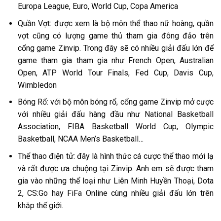
Europa League, Euro, World Cup, Copa America
Quần Vợt: được xem là bộ môn thể thao nữ hoàng, quần
vợt cũng có lượng game thủ tham gia đông đảo trên
cổng game Zinvip. Trong đây sẽ có nhiều giải đấu lớn để
game tham gia tham gia như French Open, Australian
Open, ATP World Tour Finals, Fed Cup, Davis Cup,
‎Wimbledon
Bóng Rổ: với bộ môn bóng rổ, cổng game Zinvip mở cược
với nhiều giải đấu hàng đầu như National Basketball
Association, FIBA Basketball World Cup, Olympic
Basketball, NCAA Men’s Basketball…
Thể thao điện tử: đây là hình thức cá cược thể thao mới lạ
và rất được ưa chuộng tại Zinvip. Anh em sẽ được tham
gia vào những thể loại như Liên Minh Huyền Thoại, Dota
2, CS:Go hay FiFa Online cùng nhiều giải đấu lớn trên
khắp thế giới.