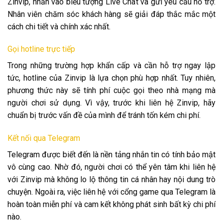
Zinvip, nhấn vào biểu tượng Live Chat và gửi yêu cầu hỗ trợ.
Nhân viên chăm sóc khách hàng sẽ giải đáp thắc mắc một
cách chi tiết và chính xác nhất.
Gọi hotline trực tiếp
Trong những trường hợp khẩn cấp và cần hỗ trợ ngay lập
tức, hotline của Zinvip là lựa chọn phù hợp nhất. Tuy nhiên,
phương thức này sẽ tính phí cuộc gọi theo nhà mạng mà
người chơi sử dụng. Vì vậy, trước khi liên hệ Zinvip, hãy
chuẩn bị trước vấn đề của mình để tránh tốn kém chi phí.
Kết nối qua Telegram
Telegram được biết đến là nền tảng nhắn tin có tính bảo mật
vô cùng cao. Nhờ đó, người chơi có thể yên tâm khi liên hệ
với Zinvip mà không lo lộ thông tin cá nhân hay nội dung trò
chuyện. Ngoài ra, việc liên hệ với cổng game qua Telegram là
hoàn toàn miễn phí và cam kết không phát sinh bất kỳ chi phí
nào.