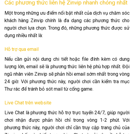
Các phương thức liên hệ Zinvip nhanh chóng nhất
Một trong những ưu điểm nổi bật nhất của dịch vụ chăm sóc
khách hàng Zinvip chính là đa dạng các phương thức cho
người chơi lựa chọn. Trong đó, những phương thức được sử
dụng nhiều nhất là:
Hỗ trợ qua email
Nếu cần gửi nội dung chi tiết hoặc file đính kèm có dung
lượng lớn, email sẽ là phương thức liên hệ phù hợp nhất. Đội
ngũ nhân viên Zinvip sẽ phản hồi email sớm nhất trong vòng
24 giờ. Với phương thức này, người chơi cần kiểm tra mục
Thư rác để tránh bỏ sót mail từ cổng game.
Live Chat trên website
Live Chat là phương thức hỗ trợ trực tuyến 24/7, giúp người
chơi nhận được phản hồi chỉ trong vòng 1-2 phút. Với
phương thức này, người chơi chỉ cần truy cập trang chủ của