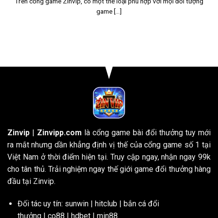
Trên cổng game Zinvip, có một thể loại phù hợp với mọi đối tượng
Những sản phẩm cược Hot nhất cổng game
game [...]
Zinvip
Một trong những ưu điểm nổi bật nhất của cổng game
Zinvip chính là đa dạng các sản phẩm cược. Sau đây là
những game cược được yêu thích nhất tại Zinvip:
Thể thao: Tại thể thao Zinvip, người chơi có thể lựa
chọn đa dạng các bộ môn như bóng đá, bóng chuyền,
cầu lông, đua xe,… Bên cạnh đó, tỷ lệ kèo cũng luôn
được cập nhật theo diễn biến trận đấu cùng với mức
thưởng vô cùng hấp dẫn.
Zinvip
|
Zinvipp.com
là cổng game bài đổi thưởng tuy mới
ra mắt nhưng dần khẳng định vị thế của cổng game số 1 tại
Live Casino: Đây là sân chơi quen thuộc của những ai
Việt Nam ở thời điểm hiện tại. Truy cập ngay, nhận ngay 99k
đam mê các game bài hấp dẫn như baccarat, rồng hổ,
cho tân thủ. Trải nghiệm ngay thế giới game đổi thưởng hàng
tài xỉu, poker,… Các trò chơi tại đây đều có luật chơi
đầu tại Zinvip.
minh bạch, hình ảnh sắc nét cùng với dàn Dealer
chuyên nghiệp.
Đối tác uy tín:
sunwin
|
hitclub
|
bắn cá đổi
Slot game: Với luật chơi đơn giản, giao diện đẹp mắt
thưởng
|
co88
|
hdbet
|
min88