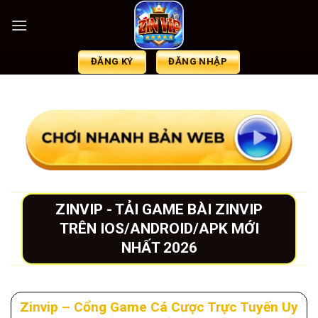
Skip
to
content
ĐĂNG KÝ
ĐĂNG NHẬP
ZINVIP - TẢI GAME BÀI ZINVIP
TRÊN IOS/ANDROID/APK MỚI
NHẤT 2026
Zinvip – Cổng Game Cá Cược Trực Tuyến Uy