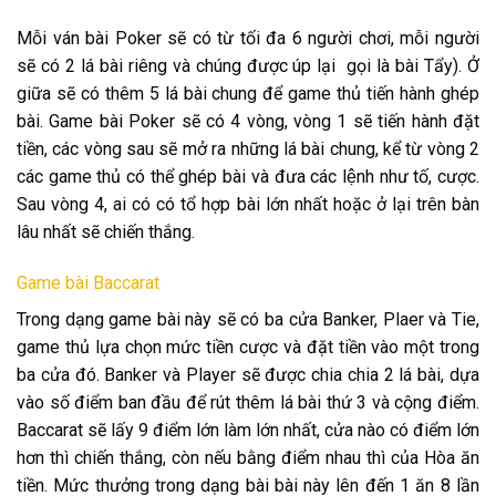
Mỗi ván bài Poker sẽ có từ tối đa 6 người chơi, mỗi người
sẽ có 2 lá bài riêng và chúng được úp lại gọi là bài Tẩy). Ở
giữa sẽ có thêm 5 lá bài chung để game thủ tiến hành ghép
bài. Game bài Poker sẽ có 4 vòng, vòng 1 sẽ tiến hành đặt
tiền, các vòng sau sẽ mở ra những lá bài chung, kể từ vòng 2
các game thủ có thể ghép bài và đưa các lệnh như tố, cược.
Sau vòng 4, ai có có tổ hợp bài lớn nhất hoặc ở lại trên bàn
lâu nhất sẽ chiến thắng.
Game bài Baccarat
Trong dạng game bài này sẽ có ba cửa Banker, Plaer và Tie,
game thủ lựa chọn mức tiền cược và đặt tiền vào một trong
ba cửa đó. Banker và Player sẽ được chia chia 2 lá bài, dựa
vào số điểm ban đầu để rút thêm lá bài thứ 3 và cộng điểm.
Baccarat sẽ lấy 9 điểm lớn làm lớn nhất, cửa nào có điểm lớn
hơn thì chiến thắng, còn nếu bằng điểm nhau thì của Hòa ăn
tiền. Mức thưởng trong dạng bài bài này lên đến 1 ăn 8 lần