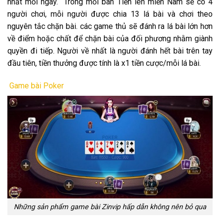
nhất mỗi ngày. Trong mỗi bàn Tiến lên miền Nam sẽ có 4
người chơi, mỗi người được chia 13 lá bài và chơi theo
nguyên tắc chặn bài. các game thủ sẽ đánh ra lá bài lớn hơn
về điểm hoặc chất để chặn bài của đối phương nhằm giành
quyền đi tiếp. Người về nhất là người đánh hết bài trên tay
đầu tiên, tiền thưởng được tính là x1 tiền cược/mỗi lá bài.
Game bài Poker
Những sản phẩm game bài Zinvip hấp dẫn không nên bỏ qua