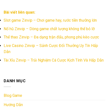
Bài viết liên quan:
Slot game Zinvip – Chơi game hay, rước tiền thưởng lớn
Nổ hũ Zinvip – Dòng game chất lượng không thể bỏ lỡ
Thể thao Zinvip – Đa dạng trận đấu, phong phú kèo cược
Live Casino Zinvip – Sảnh Cược Đổi Thưởng Uy Tín Hấp
Dẫn
Tài Xỉu Zinvip – Trải Nghiệm Cá Cược Kịch Tính Và Hấp Dẫn
DANH MỤC
Blog Game
Hướng Dẫn